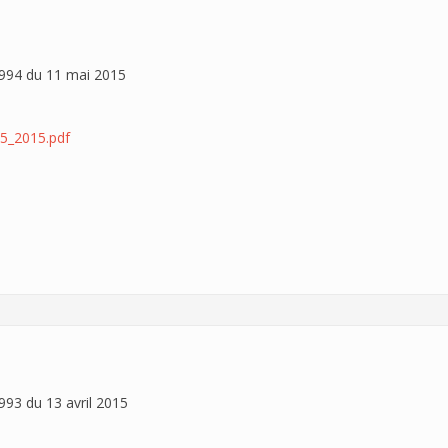
94 du 11 mai 2015
5_2015.pdf
93 du 13 avril 2015