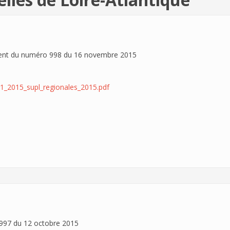
nt du numéro 998 du 16 novembre 2015
1_2015_supl_regionales_2015.pdf
97 du 12 octobre 2015