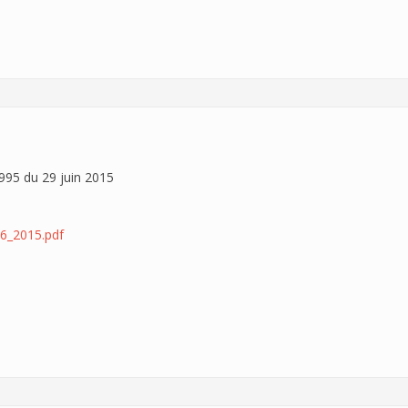
95 du 29 juin 2015
6_2015.pdf