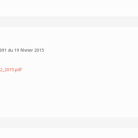
91 du 19 février 2015
2_2015.pdf