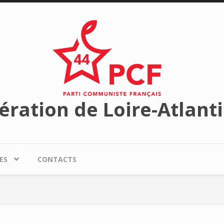
ération de Loire-Atlant
ES
CONTACTS