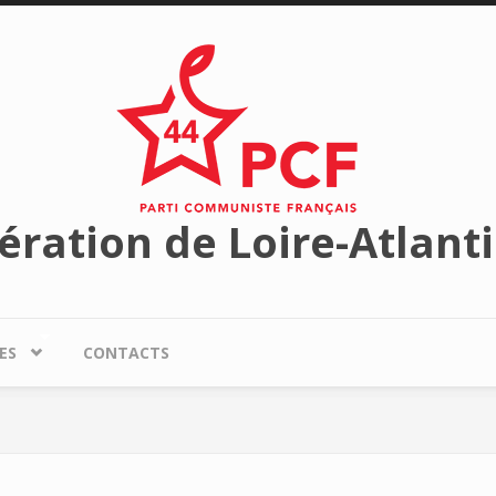
ération de Loire-Atlant
ES
CONTACTS