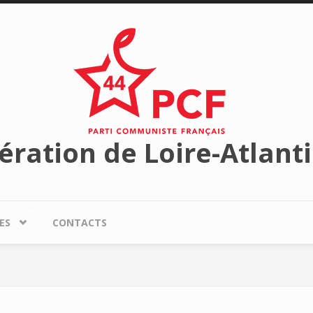
ération de Loire-Atlant
ES
CONTACTS