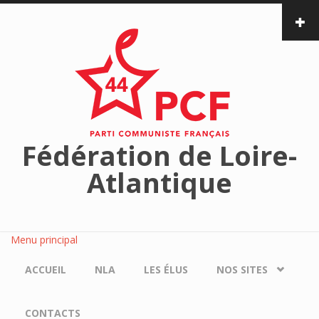
Aller au contenu principal
Fédération de Loire-
Atlantique
Menu principal
ACCUEIL
NLA
LES ÉLUS
NOS SITES
CONTACTS