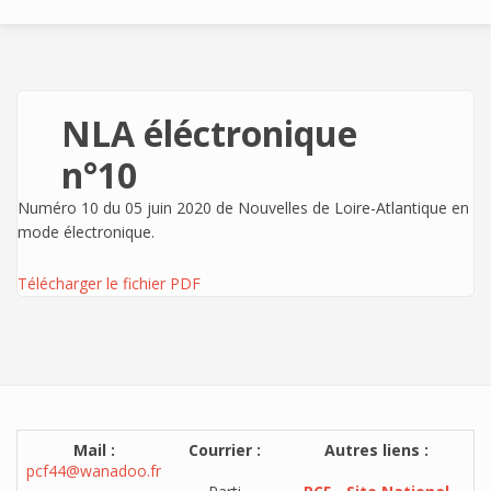
NLA éléctronique
n°10
Numéro 10 du 05 juin 2020 de Nouvelles de Loire-Atlantique en
mode électronique.
Télécharger le fichier PDF
Mail :
Courrier :
Autres liens :
pcf44@wanadoo.fr