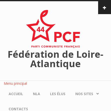
Aller au contenu principal
Fédération de Loire-
Atlantique
Menu principal
ACCUEIL
NLA
LES ÉLUS
NOS SITES
CONTACTS