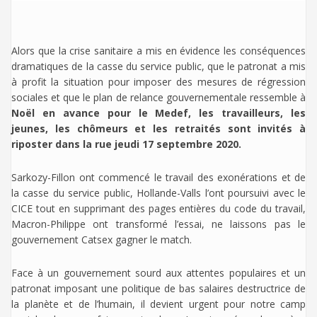
Alors que la crise sanitaire a mis en évidence les conséquences
dramatiques de la casse du service public, que le patronat a mis
à profit la situation pour imposer des mesures de régression
sociales et que le plan de relance gouvernementale ressemble à
Noël en avance pour le Medef, les travailleurs, les
jeunes, les chômeurs et les retraités sont invités à
riposter dans la rue jeudi 17 septembre 2020.
Sarkozy-Fillon ont commencé le travail des exonérations et de
la casse du service public, Hollande-Valls l’ont poursuivi avec le
CICE tout en supprimant des pages entières du code du travail,
Macron-Philippe ont transformé l’essai, ne laissons pas le
gouvernement Catsex gagner le match.
Face à un gouvernement sourd aux attentes populaires et un
patronat imposant une politique de bas salaires destructrice de
la planète et de l’humain, il devient urgent pour notre camp