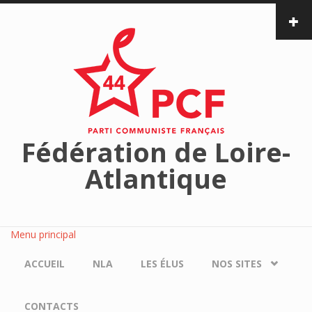
Aller au contenu principal
Fédération de Loire-
Atlantique
Menu principal
ACCUEIL
NLA
LES ÉLUS
NOS SITES
CONTACTS