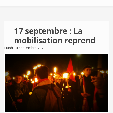
17 septembre : La
mobilisation reprend
Lundi 14 septembre 2020