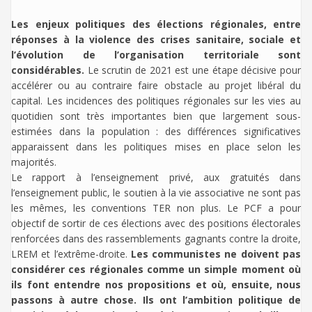
Les enjeux politiques des élections régionales, entre
réponses à la violence des crises sanitaire, sociale et
l’évolution de l’organisation territoriale sont
considérables.
Le scrutin de 2021 est une étape décisive pour
accélérer ou au contraire faire obstacle au projet libéral du
capital. Les incidences des politiques régionales sur les vies au
quotidien sont très importantes bien que largement sous-
estimées dans la population : des différences significatives
apparaissent dans les politiques mises en place selon les
majorités.
Le rapport à l’enseignement privé, aux gratuités dans
l’enseignement public, le soutien à la vie associative ne sont pas
les mêmes, les conventions TER non plus. Le PCF a pour
objectif de sortir de ces élections avec des positions électorales
renforcées dans des rassemblements gagnants contre la droite,
LREM et l’extrême-droite.
Les communistes ne doivent pas
considérer ces régionales comme un simple moment où
ils font entendre nos propositions et où, ensuite, nous
passons à autre chose. Ils ont l’ambition politique de