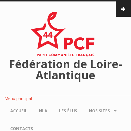
Aller au contenu principal
Fédération de Loire-
Atlantique
Menu principal
ACCUEIL
NLA
LES ÉLUS
NOS SITES
CONTACTS