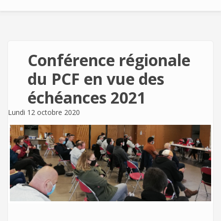
Conférence régionale
du PCF en vue des
échéances 2021
Lundi 12 octobre 2020