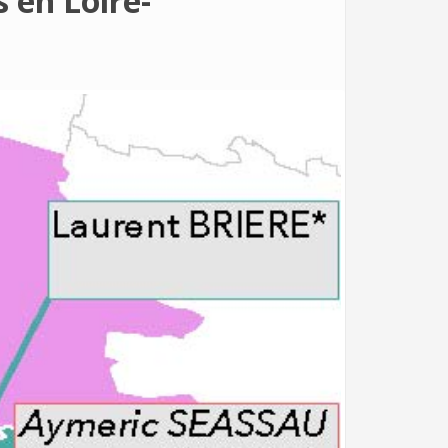
s en Loire-