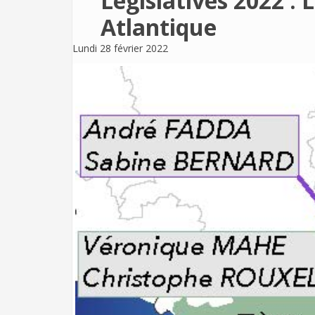
Législatives 2022 : 
Atlantique
Lundi 28 février 2022