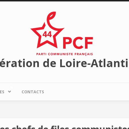
ération de Loire-Atlant
ES
CONTACTS