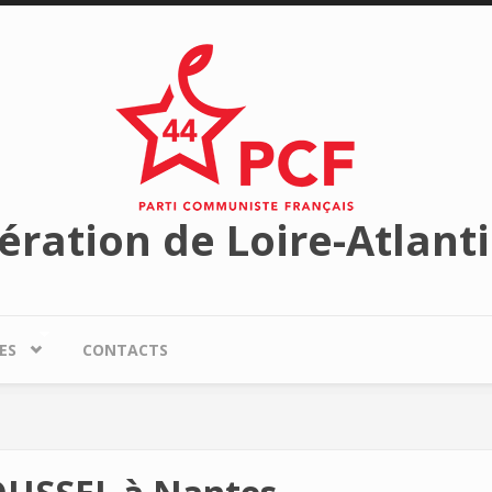
ération de Loire-Atlant
ES
CONTACTS