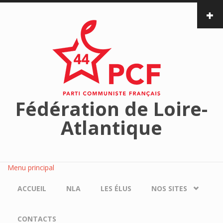
Aller au contenu principal
Fédération de Loire-
Atlantique
Menu principal
ACCUEIL
NLA
LES ÉLUS
NOS SITES
CONTACTS