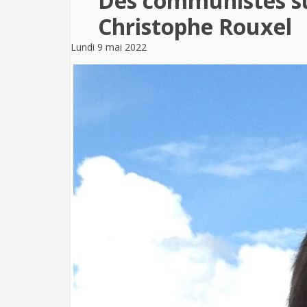
Des communistes sur
Christophe Rouxel
Lundi 9 mai 2022