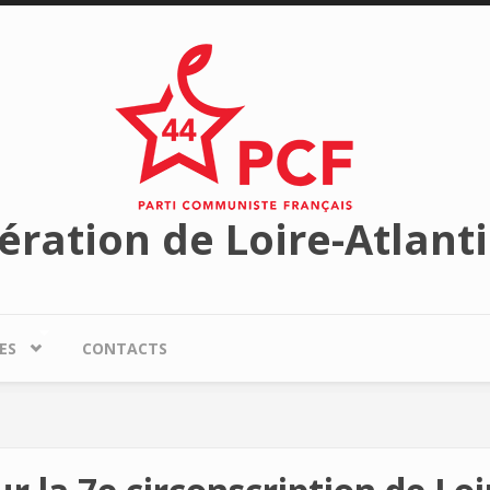
ération de Loire-Atlant
ES
CONTACTS