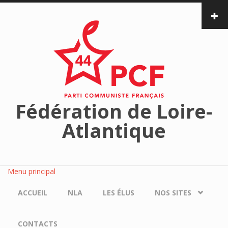
Aller au contenu principal
Fédération de Loire-
Atlantique
Menu principal
ACCUEIL
NLA
LES ÉLUS
NOS SITES
CONTACTS