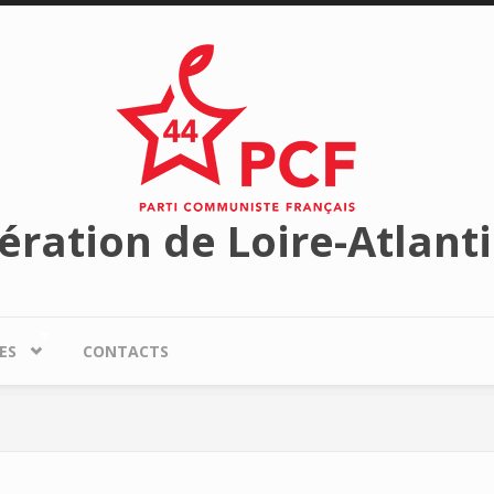
ération de Loire-Atlant
ES
CONTACTS