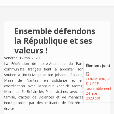
Ensemble défendons
la République et ses
valeurs !
Vendredi 12 mai 2023
La Fédération de Loire-Atlantique du Parti
Élément joint
communiste français tient à apporter son
soutien à l’initiative prise par Johanna Rolland,
COMMUNIQUE
Maire de Nantes, en solidarité et en
DU PCF
coordination avec Monsieur Yannick Morez,
rassemblement
Maire de St Brévin les Pins, victime, avec sa
24 mai
famille, d’actes de violences et de menaces
2023.pdf
inacceptables par des militants de l’extrême
droite.