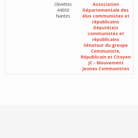
Olivettes
Association
44000
Départementale des
Nantes
élus communistes et
républicains
Député(e)s
communistes et
républicains
Sénateur du groupe
Communiste,
Républicain et Citoyen
JC - Mouvement
Jeunes Communistes