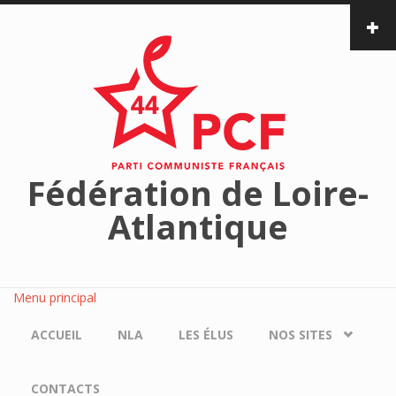
Aller au contenu principal
Fédération de Loire-
Atlantique
Menu principal
ACCUEIL
NLA
LES ÉLUS
NOS SITES
CONTACTS