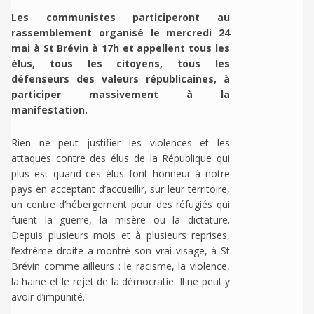
Les communistes participeront au
rassemblement organisé le mercredi 24
mai à St Brévin à 17h et appellent tous les
élus, tous les citoyens, tous les
défenseurs des valeurs républicaines, à
participer massivement à la
manifestation.
Rien ne peut justifier les violences et les
attaques contre des élus de la République qui
plus est quand ces élus font honneur à notre
pays en acceptant d’accueillir, sur leur territoire,
un centre d’hébergement pour des réfugiés qui
fuient la guerre, la misère ou la dictature.
Depuis plusieurs mois et à plusieurs reprises,
l’extrême droite a montré son vrai visage, à St
Brévin comme ailleurs : le racisme, la violence,
la haine et le rejet de la démocratie. Il ne peut y
avoir d’impunité.