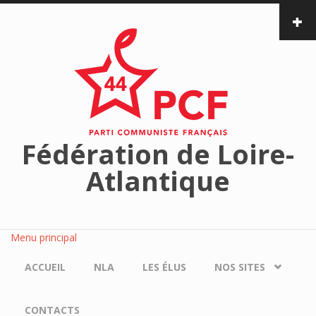
Aller au contenu principal
Fédération de Loire-
Atlantique
Menu principal
ACCUEIL
NLA
LES ÉLUS
NOS SITES
CONTACTS