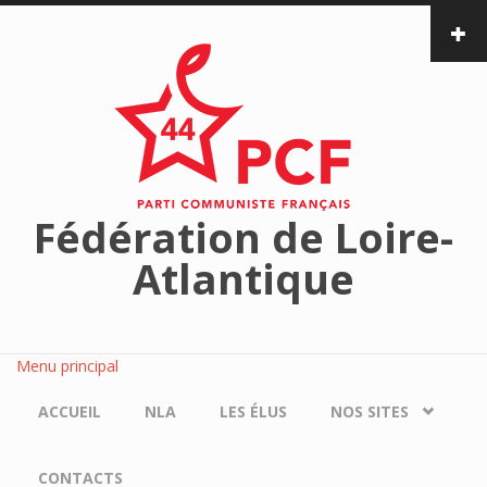
Aller au contenu principal
Fédération de Loire-
Atlantique
Menu principal
ACCUEIL
NLA
LES ÉLUS
NOS SITES
CONTACTS