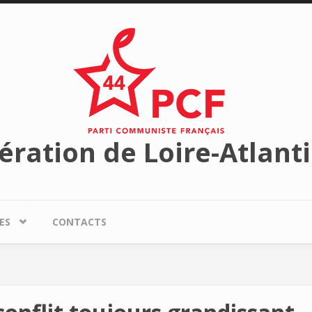
ération de Loire-Atlant
ES
CONTACTS