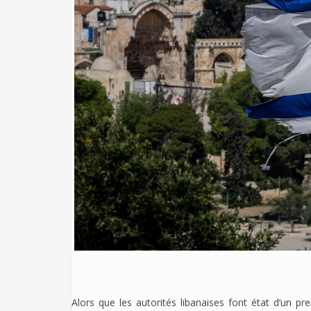
Alors que les autorités libanaises font état d’un pre