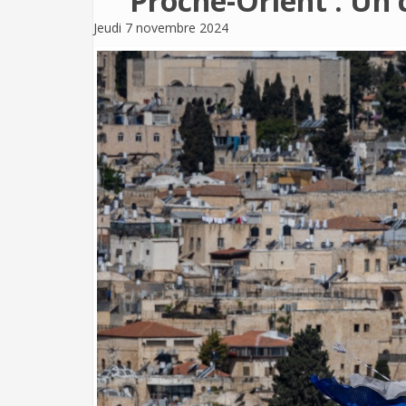
Proche-Orient : Un 
Jeudi 7 novembre 2024