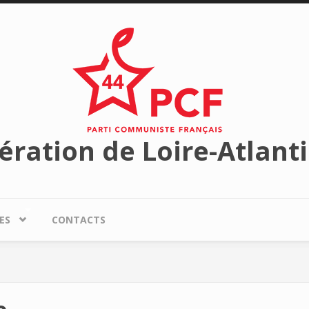
ération de Loire-Atlant
ES
CONTACTS