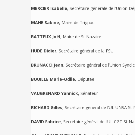
MERCIER Isabelle
, Secrétaire générale de l’Union 
MAHE Sabine
, Maire de Trignac
BATTEUX Joël
, Maire de St Nazaire
HUDE Didier
, Secrétaire général de la FSU
BRUNACCI Jean
, Secrétaire général de l’Union Syndic
BOUILLE Marie-Odile
, Députée
VAUGRENARD Yannick
, Sénateur
RICHARD Gilles
, Secrétaire général de l’UL UNSA St 
DAVID Fabrice
, Secrétaire général de l’UL CGT St Na