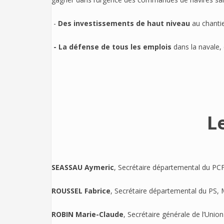
-
Des investissements de haut niveau
au chantie
- La défense de tous les emplois
dans la navale, 
L
SEASSAU Aymeric
, Secrétaire départemental du PCF
ROUSSEL Fabrice
, Secrétaire départemental du PS, 
ROBIN Marie-Claude
, Secrétaire générale de l’Un