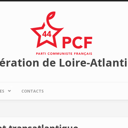
ération de Loire-Atlant
ES
CONTACTS