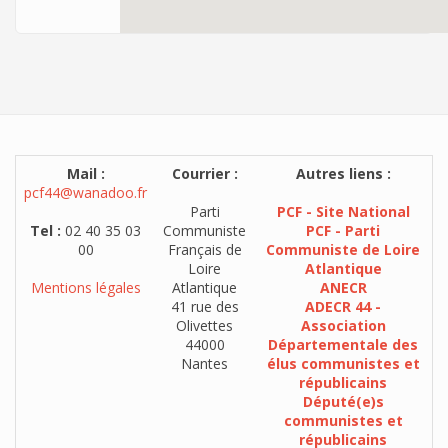
Mail :
Courrier :
Autres liens :
pcf44@wanadoo.fr
Parti
PCF - Site National
Tel :
02 40 35 03
Communiste
PCF - Parti
00
Français de
Communiste de Loire
Loire
Atlantique
Mentions légales
Atlantique
ANECR
41 rue des
ADECR 44 -
Olivettes
Association
44000
Départementale des
Nantes
élus communistes et
républicains
Député(e)s
communistes et
républicains