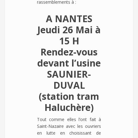
rassemblements à :
A NANTES
Jeudi 26 Mai à
15 H
Rendez-vous
devant l’usine
SAUNIER-
DUVAL
(station tram
Haluchère)
Tout comme elles l’ont fait à
Saint-Nazaire avec les ouvriers
en lutte en choisissant de