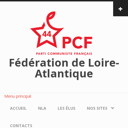
Aller au contenu principal
Fédération de Loire-
Atlantique
Menu principal
ACCUEIL
NLA
LES ÉLUS
NOS SITES
CONTACTS