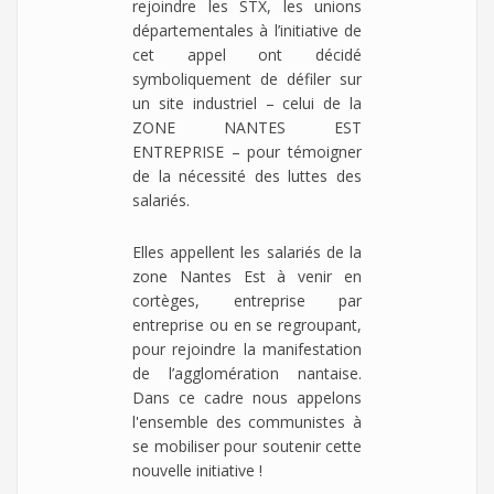
rejoindre les STX, les unions
départementales à l’initiative de
cet appel ont décidé
symboliquement de défiler sur
un site industriel – celui de la
ZONE NANTES EST
ENTREPRISE – pour témoigner
de la nécessité des luttes des
salariés.
Elles appellent les salariés de la
zone Nantes Est à venir en
cortèges, entreprise par
entreprise ou en se regroupant,
pour rejoindre la manifestation
de l’agglomération nantaise.
Dans ce cadre nous appelons
l'ensemble des communistes à
se mobiliser pour soutenir cette
nouvelle initiative !