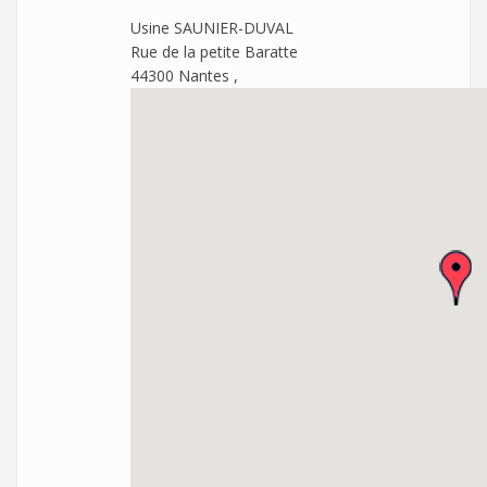
Usine SAUNIER-DUVAL
Rue de la petite Baratte
44300
Nantes
,