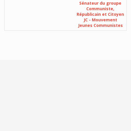
Sénateur du groupe
Communiste,
Républicain et Citoyen
JC - Mouvement
Jeunes Communistes