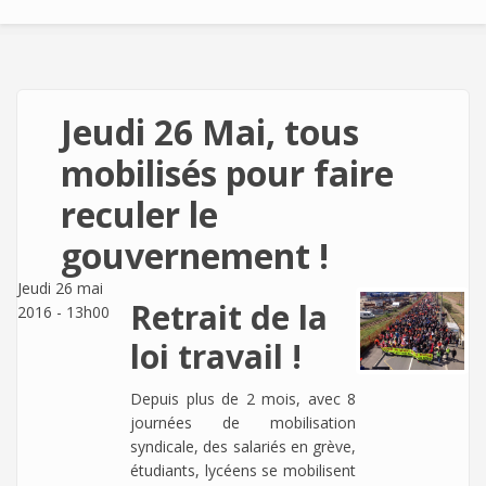
Jeudi 26 Mai, tous
mobilisés pour faire
reculer le
gouvernement !
Jeudi 26 mai
Retrait de la
2016 - 13h00
loi travail !
Depuis plus de 2 mois, avec 8
journées de mobilisation
syndicale, des salariés en grève,
étudiants, lycéens se mobilisent