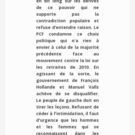
en dit long sur les dérives
de ce pouvoir qui ne
supporte pas la
contradiction populaire et
refuse d’entendre raison. Le
PCF condamne ce choix
politique qui n'a rien à
envier à celui de la majorité
précédente face au
mouvement contre la loi sur
les retraites de 2010. En
agissant de la sorte, le
gouvernement de François
Hollande et Manuel Valls
achève de se disqualifier.
Le peuple de gauche doit en
tirer les leçons. Refusant de
céder à l'intimidation, il faut
d'urgence que les hommes
et les femmes qui se
reconnaissent dans les