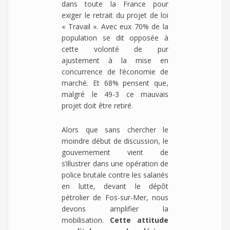
dans toute la France pour
exiger le retrait du projet de loi
« Travail ». Avec eux 70% de la
population se dit opposée à
cette volonté de pur
ajustement à la mise en
concurrence de l’économie de
marché. Et 68% pensent que,
malgré le 49-3 ce mauvais
projet doit être retiré.
Alors que sans chercher le
moindre début de discussion, le
gouvernement vient de
s’illustrer dans une opération de
police brutale contre les salariés
en lutte, devant le dépôt
pétrolier de Fos-sur-Mer, nous
devons amplifier la
mobilisation.
Cette attitude