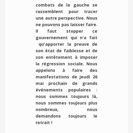
combats de la gauche se
rassemblent pour tracer
une autre perspective. Nous
ne pouvons pas laisser faire.
Il faut stopper ce
gouvernement qui n'a fait
qu'apporter la preuve de
son état de faiblesse et de
son entêtement à imposer
la régression sociale. Nous
appelons à faire des
manifestations de jeudi 26
mai prochain de grands
événements populaires :
nous sommes toujours là,
nous sommes toujours plus
nombreux, nous
demandons toujours le
retrait !