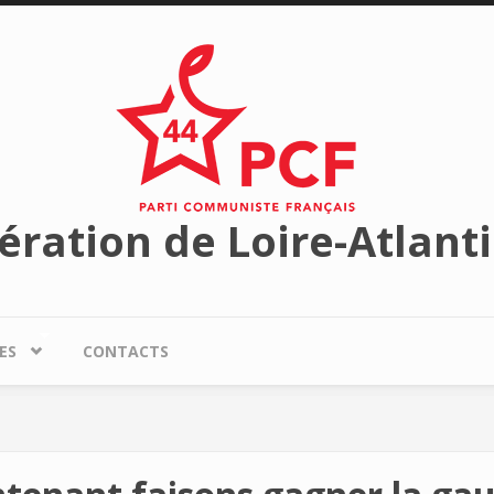
ération de Loire-Atlant
ES
CONTACTS