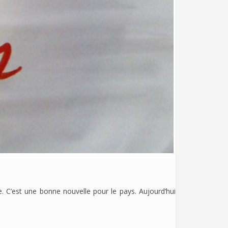
e. C’est une bonne nouvelle pour le pays. Aujourd’hui