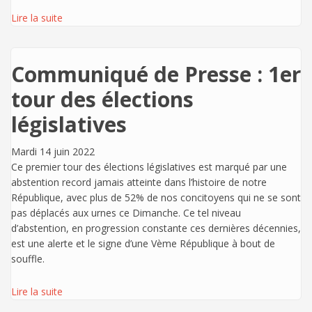
Lire la suite
Communiqué de Presse : 1er
tour des élections
législatives
Mardi 14 juin 2022
Ce premier tour des élections législatives est marqué par une
abstention record jamais atteinte dans l’histoire de notre
République, avec plus de 52% de nos concitoyens qui ne se sont
pas déplacés aux urnes ce Dimanche. Ce tel niveau
d’abstention, en progression constante ces dernières décennies,
est une alerte et le signe d’une Vème République à bout de
souffle.
Lire la suite