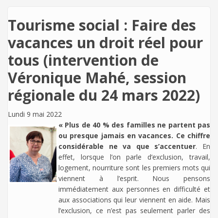
Tourisme social : Faire des
vacances un droit réel pour
tous (intervention de
Véronique Mahé, session
régionale du 24 mars 2022)
Lundi 9 mai 2022
« Plus de 40 % des familles ne partent pas
ou presque jamais en vacances. Ce chiffre
considérable ne va que s’accentuer
. En
effet, lorsque l’on parle d’exclusion, travail,
logement, nourriture sont les premiers mots qui
viennent à l’esprit. Nous pensons
immédiatement aux personnes en difficulté et
aux associations qui leur viennent en aide. Mais
l’exclusion, ce n’est pas seulement parler des