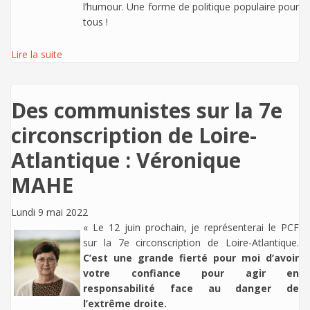
l’humour. Une forme de politique populaire pour
tous !
Lire la suite
Des communistes sur la 7e
circonscription de Loire-
Atlantique : Véronique
MAHE
Lundi 9 mai 2022
« Le 12 juin prochain, je représenterai le PCF
sur la 7e circonscription de Loire-Atlantique.
C’est une grande fierté pour moi d’avoir
votre confiance pour agir en
responsabilité face au danger de
l’extrême droite.