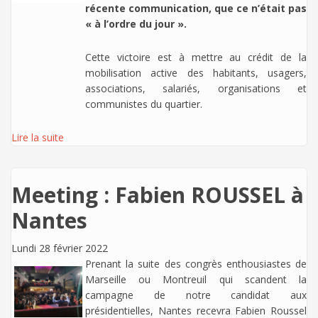
récente communication, que ce n’était pas
« à l’ordre du jour ».
Cette victoire est à mettre au crédit de la
mobilisation active des habitants, usagers,
associations, salariés, organisations et
communistes du quartier.
Lire la suite
Meeting : Fabien ROUSSEL à
Nantes
Lundi 28 février 2022
Prenant la suite des congrès enthousiastes de
Marseille ou Montreuil qui scandent la
campagne de notre candidat aux
présidentielles, Nantes recevra Fabien Roussel