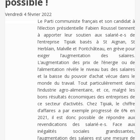
possible !
Vendredi 4 février 2022
Le Parti communiste français et son candidat à
l’élection présidentielle Fabien Roussel tiennent
à apporter leur soutien aux salarié-e-s de
l’entreprise Tipiak basés à St Aignan, St
Herblain, Malville et Pontchâteau, en grève pour
exiger l’augmentation des salaires.
L’augmentation des prix de l’énergie ou de
l’alimentation révèle le niveau bas des salaires
et la baisse du pouvoir d’achat vécue dans le
monde du travail. Tout particulièrement dans
l’industrie agro-alimentaire, et ce, malgré les
bons résultats économiques des entreprises de
ce secteur d’activités. Chez Tipiak, le chiffre
d’affaires a par exemple progressé de 6% en
2021, il est donc possible de répondre aux
revendications des salarié-e-s. Face aux
inégalités sociales grandissantes,
l’augmentation des salaires est une mesure de