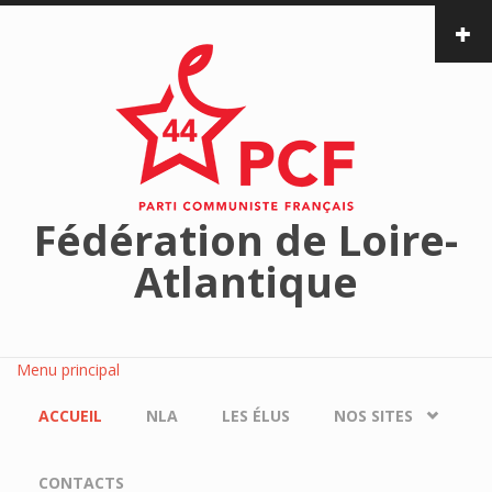
Aller au contenu principal
Fédération de Loire-
Atlantique
Menu principal
ACCUEIL
NLA
LES ÉLUS
NOS SITES
CONTACTS