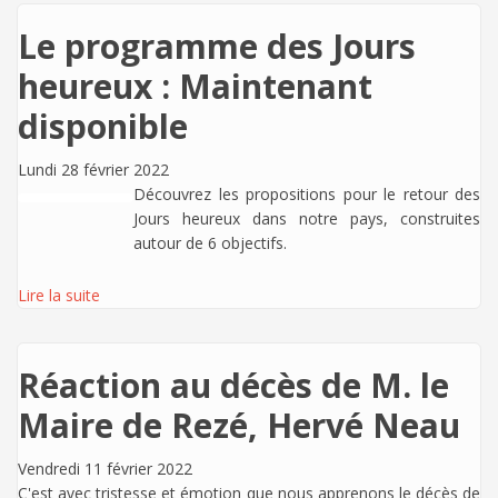
Le programme des Jours
heureux : Maintenant
disponible
Lundi 28 février 2022
Découvrez les propositions pour le retour des
Jours heureux dans notre pays, construites
autour de 6 objectifs.
Lire la suite
Réaction au décès de M. le
Maire de Rezé, Hervé Neau
Vendredi 11 février 2022
C'est avec tristesse et émotion que nous apprenons le décès de