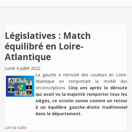
Législatives : Match
équilibré en Loire-
Atlantique
Lundi 4 juillet 2022
La gauche a retrouvé des couleurs en Loire-
Atlantique en remportant la moitié des
circonscriptions.
Cinq ans après la déroute
qui avait vu la majorité remporter tous les
sièges, ce scrutin sonne comme un retour
à un équilibre gauche-droite traditionnel
dans le département.
Lire la suite