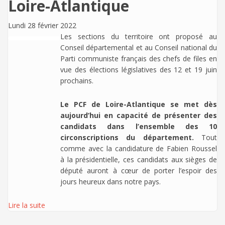
Loire-Atlantique
Lundi 28 février 2022
Les sections du territoire ont proposé au
Conseil départemental et au Conseil national du
Parti communiste français des chefs de files en
vue des élections législatives des 12 et 19 juin
prochains.
Le PCF de Loire-Atlantique se met dès
aujourd’hui en capacité de présenter des
candidats dans l’ensemble des 10
circonscriptions du département.
Tout
comme avec la candidature de Fabien Roussel
à la présidentielle, ces candidats aux sièges de
député auront à cœur de porter l’espoir des
jours heureux dans notre pays.
Lire la suite