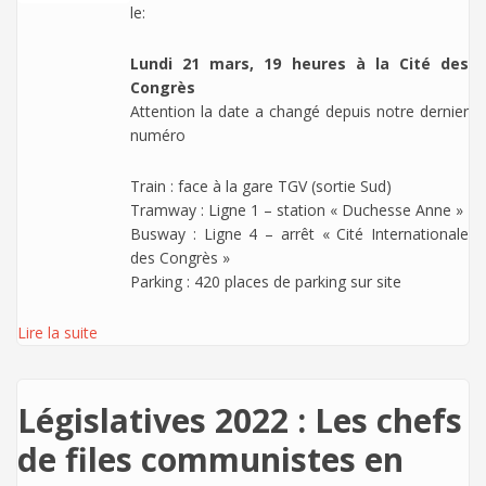
le:
Lundi 21 mars, 19 heures à la Cité des
Congrès
Attention la date a changé depuis notre dernier
numéro
Train : face à la gare TGV (sortie Sud)
Tramway : Ligne 1 – station « Duchesse Anne »
Busway : Ligne 4 – arrêt « Cité Internationale
des Congrès »
Parking : 420 places de parking sur site
Lire la suite
Législatives 2022 : Les chefs
de files communistes en