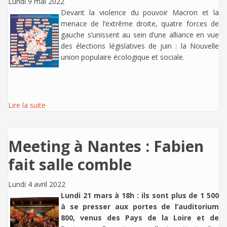
Lundi 9 mai 2022
Devant la violence du pouvoir Macron et la
menace de l’extrême droite, quatre forces de
gauche s’unissent au sein d’une alliance en vue
des élections législatives de juin : la Nouvelle
union populaire écologique et sociale.
Lire la suite
Meeting à Nantes : Fabien
fait salle comble
Lundi 4 avril 2022
Lundi 21 mars à 18h : ils sont plus de 1 500
à se presser aux portes de l’auditorium
800, venus des Pays de la Loire et de