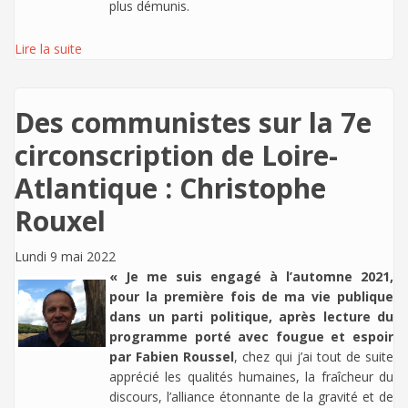
plus démunis.
Lire la suite
Des communistes sur la 7e
circonscription de Loire-
Atlantique : Christophe
Rouxel
Lundi 9 mai 2022
« Je me suis engagé à l’automne 2021,
pour la première fois de ma vie publique
dans un parti politique, après lecture du
programme porté avec fougue et espoir
par Fabien Roussel
, chez qui j’ai tout de suite
apprécié les qualités humaines, la fraîcheur du
discours, l’alliance étonnante de la gravité et de