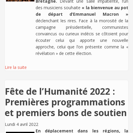
Bretagne.
Devant une salle impatiente, l’un
des musiciens souhaite
« la bienvenue au pot
de départ d’Emmanuel Macron »
déclenchant les rires. Face à la morosité de la
campagne présidentielle, communistes
convaincus ou curieux indécis se côtoient pour
écouter celui qui apporte une nouvelle
approche, celui que l’on présente comme la «
révélation » de cette élection.
Lire la suite
Fête de l’Humanité 2022 :
Premières programmations
et premiers bons de soutien
Lundi 4 avril 2022
En déplacement dans les régions, la