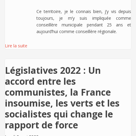
Ce territoire, je le connais bien, j’y vis depuis
toujours, je m’y suis impliquée comme
conseillère municipale pendant 25 ans et
aujourd’hui comme conseillère régionale.
Lire la suite
Législatives 2022 : Un
accord entre les
communistes, la France
insoumise, les verts et les
socialistes qui change le
rapport de force