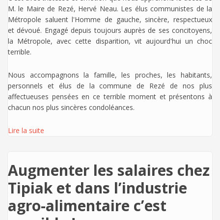
M. le Maire de Rezé, Hervé Neau. Les élus communistes de la
Métropole saluent l'Homme de gauche, sincère, respectueux
et dévoué. Engagé depuis toujours auprès de ses concitoyens,
la Métropole, avec cette disparition, vit aujourd'hui un choc
terrible.
Nous accompagnons la famille, les proches, les habitants,
personnels et élus de la commune de Rezé de nos plus
affectueuses pensées en ce terrible moment et présentons à
chacun nos plus sincères condoléances.
Lire la suite
Augmenter les salaires chez
Tipiak et dans l’industrie
agro-alimentaire c’est