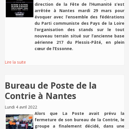
direction de la Fête de l’Humanité s’est
arrêtée à Nantes mardi 29 mars pour
évoquer avec l’ensemble des fédérations
du Parti communiste des Pays de la Loire
l’organisation des stands sur le tout
nouveau terrain situé sur l’ancienne base
aérienne 217 du Plessis-Pâté, en plein
cœur de l’Essonne.
Lire la suite
Bureau de Poste de la
Contrie à Nantes
Lundi 4 avril 2022
Alors que La Poste avait prévu la
fermeture de son bureau de la Contrie, le
groupe a finalement décidé, dans une