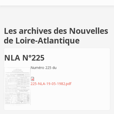
Les archives des Nouvelles
de Loire-Atlantique
NLA N°225
Numéro 225 du
225-NLA-19-05-1982.pdf