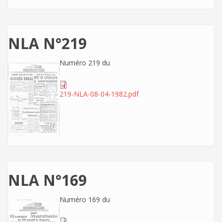
NLA N°219
Numéro 219 du
219-NLA-08-04-1982.pdf
NLA N°169
Numéro 169 du