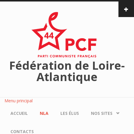
Aller au contenu principal
Fédération de Loire-
Atlantique
Menu principal
ACCUEIL
NLA
LES ÉLUS
NOS SITES
CONTACTS