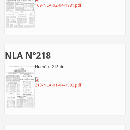
169-NLA-02-04-1981.pdf
NLA N°218
Numéro 218 du
218-NLA-01-04-1982.pdf