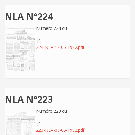
NLA N°224
Numéro 224 du
224-NLA-12-05-1982.pdf
NLA N°223
Numéro 223 du
223-NLA-05-05-1982.pdf