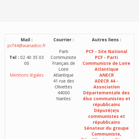
Mail :
Courrier :
Autres liens :
pcf44@wanadoo.fr
Parti
PCF - Site National
Tel :
02 40 35 03
Communiste
PCF - Parti
00
Français de
Communiste de Loire
Loire
Atlantique
Mentions légales
Atlantique
ANECR
41 rue des
ADECR 44 -
Olivettes
Association
44000
Départementale des
Nantes
élus communistes et
républicains
Député(e)s
communistes et
républicains
Sénateur du groupe
Communiste,