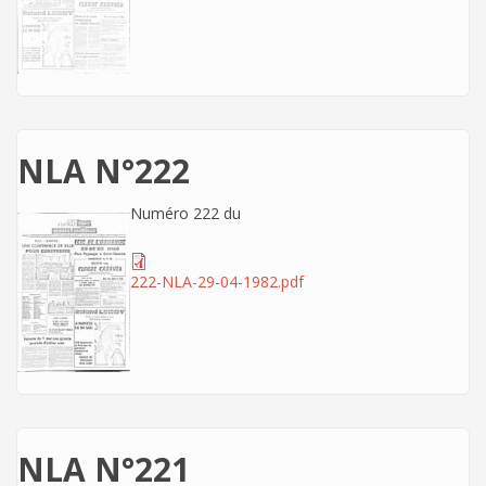
NLA N°222
Numéro 222 du
222-NLA-29-04-1982.pdf
NLA N°221