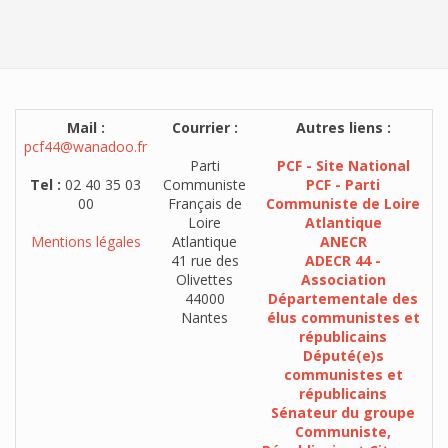
Mail :
Courrier :
Autres liens :
pcf44@wanadoo.fr
Parti
PCF - Site National
Tel :
02 40 35 03
Communiste
PCF - Parti
00
Français de
Communiste de Loire
Loire
Atlantique
Mentions légales
Atlantique
ANECR
41 rue des
ADECR 44 -
Olivettes
Association
44000
Départementale des
Nantes
élus communistes et
républicains
Député(e)s
communistes et
républicains
Sénateur du groupe
Communiste,