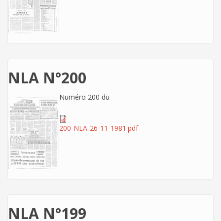
NLA N°200
Numéro 200 du
200-NLA-26-11-1981.pdf
NLA N°199