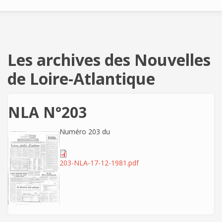
Les archives des Nouvelles
de Loire-Atlantique
NLA N°203
Numéro 203 du
203-NLA-17-12-1981.pdf