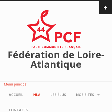
Aller au contenu principal
Fédération de Loire-
Atlantique
Menu principal
ACCUEIL
NLA
LES ÉLUS
NOS SITES
CONTACTS