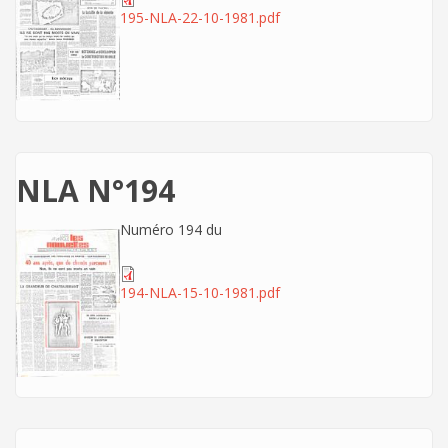
195-NLA-22-10-1981.pdf
NLA N°194
Numéro 194 du
194-NLA-15-10-1981.pdf