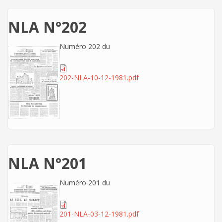
NLA N°202
Numéro 202 du
202-NLA-10-12-1981.pdf
NLA N°201
Numéro 201 du
201-NLA-03-12-1981.pdf