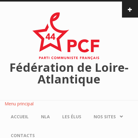
Aller au contenu principal
Fédération de Loire-
Atlantique
Menu principal
ACCUEIL
NLA
LES ÉLUS
NOS SITES
CONTACTS