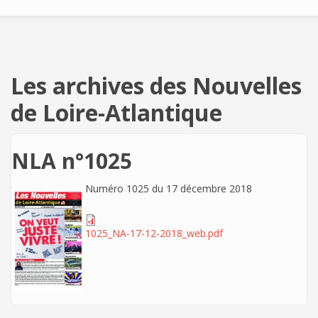
Les archives des Nouvelles
de Loire-Atlantique
NLA n°1025
Numéro 1025 du 17 décembre 2018
1025_NA-17-12-2018_web.pdf