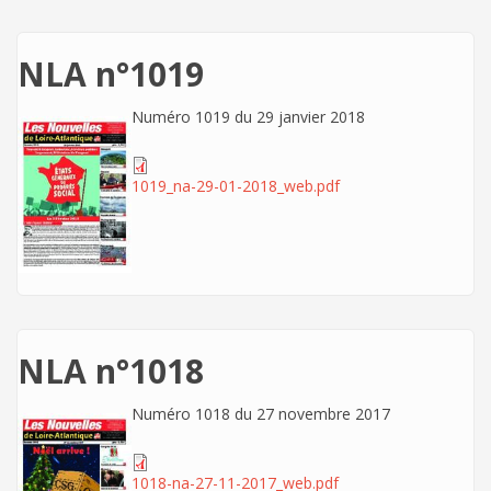
NLA n°1019
Numéro 1019 du 29 janvier 2018
1019_na-29-01-2018_web.pdf
NLA n°1018
Numéro 1018 du 27 novembre 2017
1018-na-27-11-2017_web.pdf