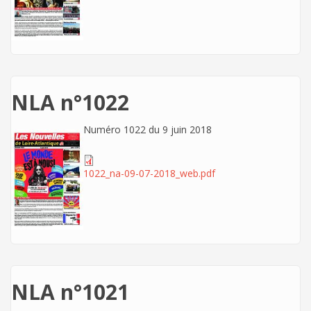
NLA n°1022
Numéro 1022 du 9 juin 2018
1022_na-09-07-2018_web.pdf
NLA n°1021