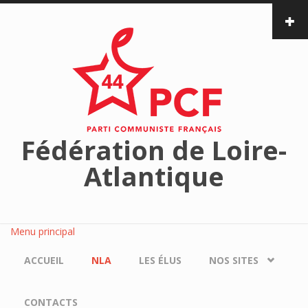
Aller au contenu principal
Fédération de Loire-
Atlantique
Menu principal
ACCUEIL
NLA
LES ÉLUS
NOS SITES
CONTACTS