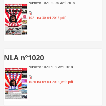
Numéro 1021 du 30 avril 2018
1021-na-30-04-2018.pdf
NLA n°1020
Numéro 1020 du 9 avril 2018
1020-na-09-04-2018_web.pdf