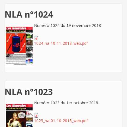
NLA n°1024
Numéro 1024 du 19 novembre 2018
1024_na-19-11-2018_web.pdf
NLA n°1023
Numéro 1023 du 1er octobre 2018
1023_na-01-10-2018_web.pdf