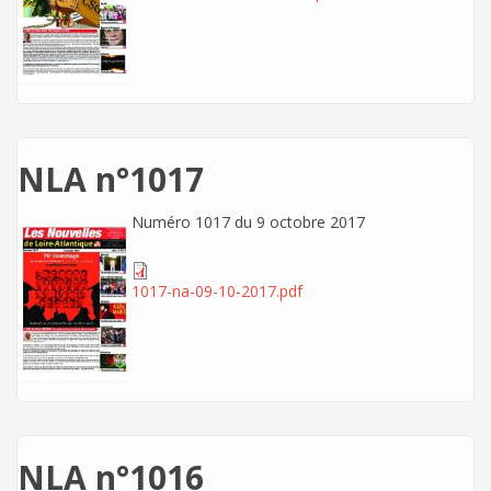
NLA n°1017
Numéro 1017 du 9 octobre 2017
1017-na-09-10-2017.pdf
NLA n°1016