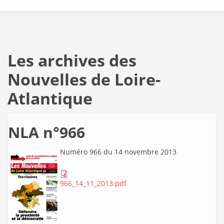
Les archives des
Nouvelles de Loire-
Atlantique
NLA n°966
Numéro 966 du 14 novembre 2013
966_14_11_2013.pdf