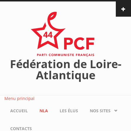
Aller au contenu principal
Fédération de Loire-
Atlantique
Menu principal
ACCUEIL
NLA
LES ÉLUS
NOS SITES
CONTACTS