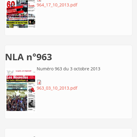
964_17_10_2013.pdf
NLA n°963
Numéro 963 du 3 octobre 2013
963_03_10_2013.pdf