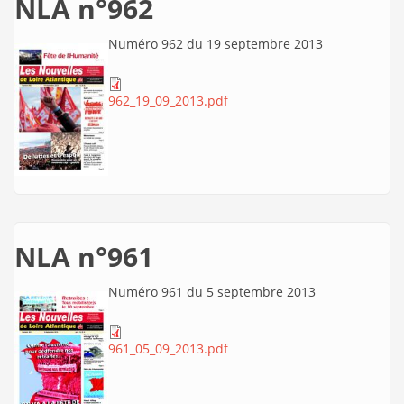
NLA n°962
Numéro 962 du 19 septembre 2013
962_19_09_2013.pdf
NLA n°961
Numéro 961 du 5 septembre 2013
961_05_09_2013.pdf