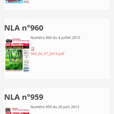
NLA n°960
Numéro 960 du 4 juillet 2013
960_04_07_2013.pdf
NLA n°959
Numéro 959 du 20 juin 2013