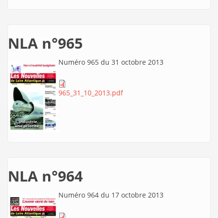
NLA n°965
Numéro 965 du 31 octobre 2013
965_31_10_2013.pdf
NLA n°964
Numéro 964 du 17 octobre 2013