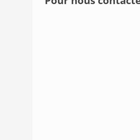
Pour nous contacte