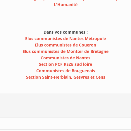
L'Humanité
Dans vos communes :
Elus communistes de Nantes Métropole
Elus communistes de Coueron
Elus communistes de Montoir de Bretagne
Communistes de Nantes
Section PCF REZE sud loire
Communistes de Bouguenais
Section Saint-Herblain, Gesvres et Cens