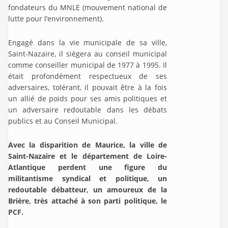
fondateurs du MNLE (mouvement national de
lutte pour l’environnement).
Engagé dans la vie municipale de sa ville,
Saint-Nazaire, il siègera au conseil municipal
comme conseiller municipal de 1977 à 1995. Il
était profondément respectueux de ses
adversaires, tolérant, il pouvait être à la fois
un allié de poids pour ses amis politiques et
un adversaire redoutable dans les débats
publics et au Conseil Municipal.
Avec la disparition de Maurice, la ville de
Saint-Nazaire et le département de Loire-
Atlantique perdent une figure du
militantisme syndical et politique, un
redoutable débatteur, un amoureux de la
Brière, très attaché à son parti politique, le
PCF.