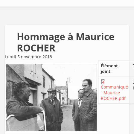
Hommage à Maurice
ROCHER
Lundi 5 novembre 2018
Élément
joint
Communiqué
- Maurice
ROCHER.pdf