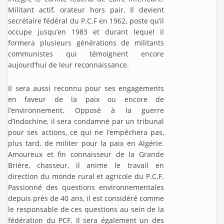
Militant actif, orateur hors pair, Il devient
secrétaire fédéral du P.C.F en 1962, poste qu’il
occupe jusqu’en 1983 et durant lequel il
formera plusieurs générations de militants
communistes qui témoignent encore
aujourd’hui de leur reconnaissance.
Il sera aussi reconnu pour ses engagements
en faveur de la paix ou encore de
l’environnement. Opposé à la guerre
d’Indochine, il sera condamné par un tribunal
pour ses actions, ce qui ne l’empêchera pas,
plus tard, de militer pour la paix en Algérie.
Amoureux et fin connaisseur de la Grande
Brière, chasseur, il anime le travail en
direction du monde rural et agricole du P.C.F.
Passionné des questions environnementales
depuis près de 40 ans, il est considéré comme
le responsable de ces questions au sein de la
fédération du PCF. Il sera également un des