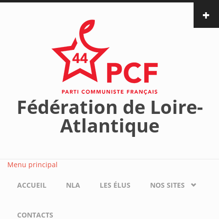
Aller au contenu principal
Fédération de Loire-
Atlantique
Menu principal
ACCUEIL
NLA
LES ÉLUS
NOS SITES
CONTACTS