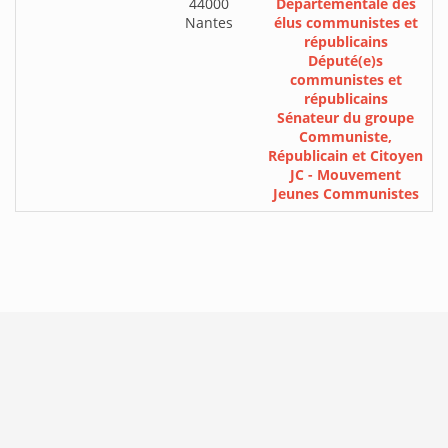
44000
Départementale des
Nantes
élus communistes et
républicains
Député(e)s
communistes et
républicains
Sénateur du groupe
Communiste,
Républicain et Citoyen
JC - Mouvement
Jeunes Communistes