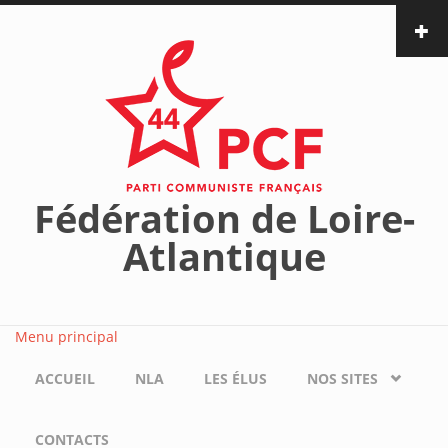
Aller au contenu principal
Fédération de Loire-
Atlantique
Menu principal
ACCUEIL
NLA
LES ÉLUS
NOS SITES
CONTACTS