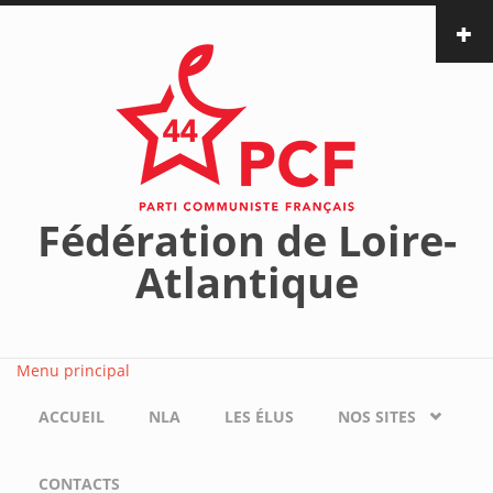
Aller au contenu principal
Fédération de Loire-
Atlantique
Menu principal
ACCUEIL
NLA
LES ÉLUS
NOS SITES
CONTACTS