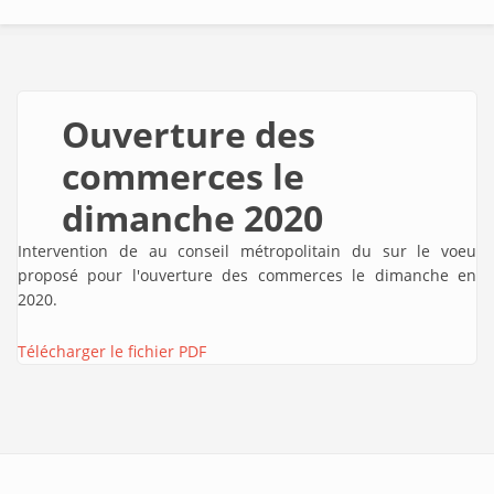
Ouverture des
commerces le
dimanche 2020
Intervention de
au conseil métropolitain du sur le voeu
proposé pour l'ouverture des commerces le dimanche en
2020.
Télécharger le fichier PDF