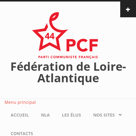
Aller au contenu principal
Fédération de Loire-
Atlantique
Menu principal
ACCUEIL
NLA
LES ÉLUS
NOS SITES
CONTACTS