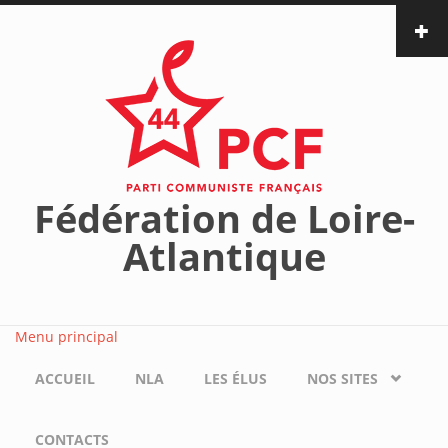
Aller au contenu principal
Fédération de Loire-
Atlantique
Menu principal
ACCUEIL
NLA
LES ÉLUS
NOS SITES
CONTACTS