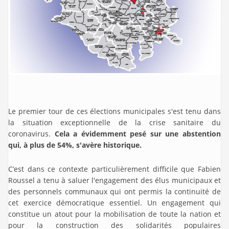
Le premier tour de ces élections municipales s'est tenu dans
la situation exceptionnelle de la crise sanitaire du
coronavirus.
Cela a évidemment pesé sur une abstention
qui, à plus de 54%, s'avère historique.
C’est dans ce contexte particulièrement difficile que Fabien
Roussel a tenu à saluer l'engagement des élus municipaux et
des personnels communaux qui ont permis la continuité de
cet exercice démocratique essentiel. Un engagement qui
constitue un atout pour la mobilisation de toute la nation et
pour la construction des solidarités populaires