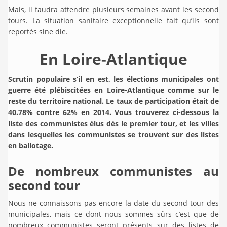
Mais, il faudra attendre plusieurs semaines avant les second
tours. La situation sanitaire exceptionnelle fait qu’ils sont
reportés sine die.
En Loire-Atlantique
Scrutin populaire s’il en est, les élections municipales ont
guerre été plébiscitées en Loire-Atlantique comme sur le
reste du territoire national. Le taux de participation était de
40.78% contre 62% en 2014. Vous trouverez ci-dessous la
liste des communistes élus dès le premier tour, et les villes
dans lesquelles les communistes se trouvent sur des listes
en ballotage.
De nombreux communistes au
second tour
Nous ne connaissons pas encore la date du second tour des
municipales, mais ce dont nous sommes sûrs c’est que de
nombreux communistes seront présents sur des listes de