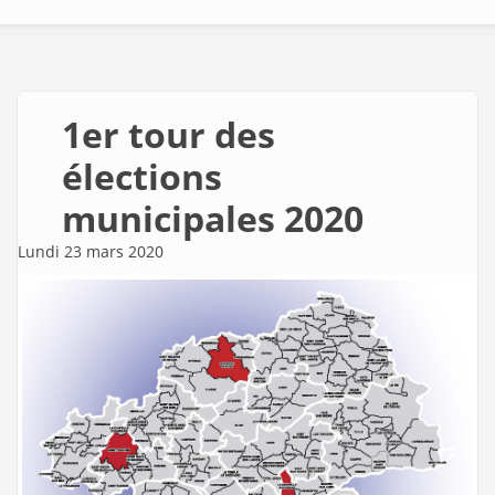
1er tour des
élections
municipales 2020
Lundi 23 mars 2020