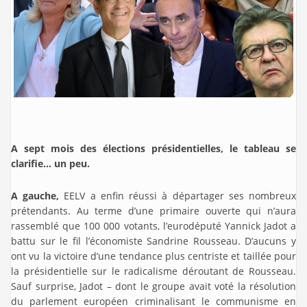
A sept mois des élections présidentielles, le tableau se
clarifie… un peu.
A gauche,
EELV a enfin réussi à départager ses nombreux
prétendants. Au terme d’une primaire ouverte qui n’aura
rassemblé que 100 000 votants, l’eurodéputé Yannick Jadot a
battu sur le fil l’économiste Sandrine Rousseau. D’aucuns y
ont vu la victoire d’une tendance plus centriste et taillée pour
la présidentielle sur le radicalisme déroutant de Rousseau.
Sauf surprise, Jadot – dont le groupe avait voté la résolution
du parlement européen criminalisant le communisme en