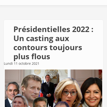
Présidentielles 2022 :
Un casting aux
contours toujours
plus flous
Lundi 11 octobre 2021