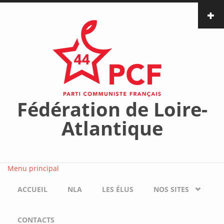
Aller au contenu principal
Fédération de Loire-
Atlantique
Menu principal
ACCUEIL
NLA
LES ÉLUS
NOS SITES
CONTACTS