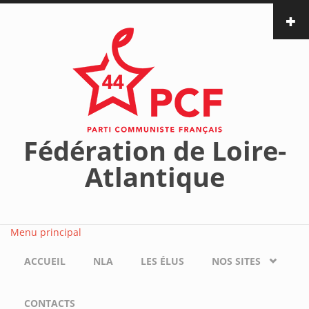
Aller au contenu principal
Fédération de Loire-
Atlantique
Menu principal
ACCUEIL
NLA
LES ÉLUS
NOS SITES
CONTACTS