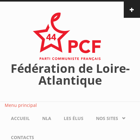
Aller au contenu principal
Fédération de Loire-
Atlantique
Menu principal
ACCUEIL
NLA
LES ÉLUS
NOS SITES
CONTACTS