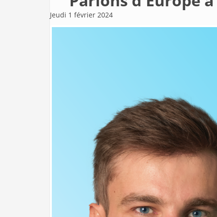
Parlons d'Europe à
Jeudi 1 février 2024