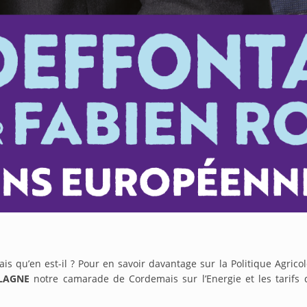
mais qu’en est-il ? Pour en savoir davantage sur la Politique Ag
PLAGNE
notre camarade de Cordemais sur l’Energie et les tarifs de 