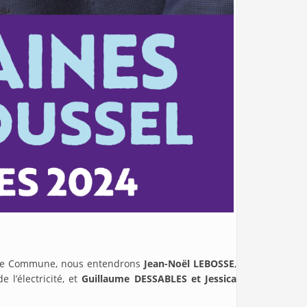
ricole Commune, nous entendrons
Jean-Noël LEBOSSE
,
l’électricité, et
Guillaume DESSABLES et Jessica