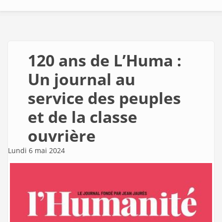
120 ans de L’Huma :
Un journal au
service des peuples
et de la classe
ouvrière
Lundi 6 mai 2024