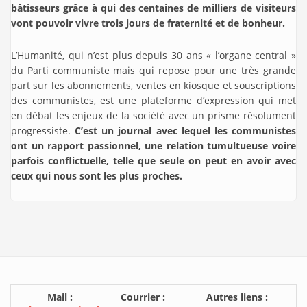
bâtisseurs grâce à qui des centaines de milliers de visiteurs
vont pouvoir vivre trois jours de fraternité et de bonheur.
L’Humanité, qui n’est plus depuis 30 ans « l’organe central »
du Parti communiste mais qui repose pour une très grande
part sur les abonnements, ventes en kiosque et souscriptions
des communistes, est une plateforme d’expression qui met
en débat les enjeux de la société avec un prisme résolument
progressiste.
C’est un journal avec lequel les communistes
ont un rapport passionnel, une relation tumultueuse voire
parfois conflictuelle, telle que seule on peut en avoir avec
ceux qui nous sont les plus proches.
Mail :
Courrier :
Autres liens :