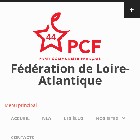
Aller au contenu principal
Fédération de Loire-
Atlantique
Menu principal
ACCUEIL
NLA
LES ÉLUS
NOS SITES
CONTACTS