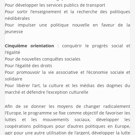
Pour développer les services publics de transport
Pour sortir l’enseignement et la recherche des politiques
néolibérales
Pour impulser une politique nouvelle en faveur de la
jeunesse
Cinquième orientation
: conquérir le progrès social et
l’égalité
Pour de nouvelles conquêtes sociales
Pour l’égalité des droits
Pour promouvoir la vie associative et l’économie sociale et
solidaire
Pour libérer l’art, la culture et les médias des dogmes du
marché et défendre l’exception culturelle
Afin de se donner les moyens de changer radicalement
l’Europe, le programme se fixe comme objectif de favoriser les
luttes et les mouvements sociaux, développer les
coopérations politiques pour d’autres politiques en Europe,
agir pour une autre utilisation de l’argent, développer la lutte