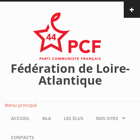
Aller au contenu principal
Fédération de Loire-
Atlantique
Menu principal
ACCUEIL
NLA
LES ÉLUS
NOS SITES
CONTACTS