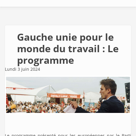
Gauche unie pour le
monde du travail : Le
programme
Lundi 3 juin 2024
Le programme présenté pour les européennes par le Parti