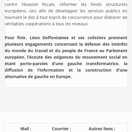
contre l’évasion fiscale, réformer les fonds structurels
européens, ceci afin de développer les services publics en
tournant le dos à tout esprit de concurrence pour élaborer de
véritables coopérations à tous les niveaux.
Pour finir, Léon Deffontaines et ses colistiers prennent
plusieurs engagements concernant la défense des intérêts
du monde du travail et du peuple de France au Parlement
européen, l’écoute des exigences du mouvement social en
étant porte-paroles d’une gauche transformatrice, la
diffusion de l’information et la construction d’une
alternative de gauche en Europe.
Mail :
Courrier :
Autres liens :