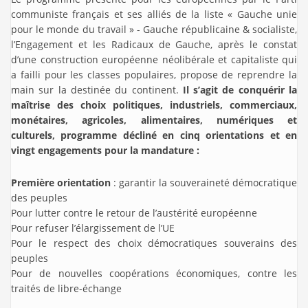
communiste français et ses alliés de la liste « Gauche unie
pour le monde du travail » - Gauche républicaine & socialiste,
l’Engagement et les Radicaux de Gauche, après le constat
d’une construction européenne néolibérale et capitaliste qui
a failli pour les classes populaires, propose de reprendre la
main sur la destinée du continent.
Il s’agit de conquérir la
maîtrise des choix politiques, industriels, commerciaux,
monétaires, agricoles, alimentaires, numériques et
culturels, programme décliné en cinq orientations et en
vingt engagements pour la mandature :
Première orientation
: garantir la souveraineté démocratique
des peuples
Pour lutter contre le retour de l’austérité européenne
Pour refuser l’élargissement de l’UE
Pour le respect des choix démocratiques souverains des
peuples
Pour de nouvelles coopérations économiques, contre les
traités de libre-échange