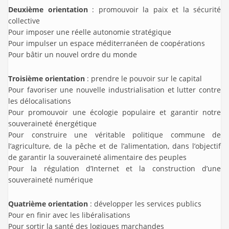
Deuxième orientation
: promouvoir la paix et la sécurité
collective
Pour imposer une réelle autonomie stratégique
Pour impulser un espace méditerranéen de coopérations
Pour bâtir un nouvel ordre du monde
Troisième orientation
: prendre le pouvoir sur le capital
Pour favoriser une nouvelle industrialisation et lutter contre
les délocalisations
Pour promouvoir une écologie populaire et garantir notre
souveraineté énergétique
Pour construire une véritable politique commune de
l’agriculture, de la pêche et de l’alimentation, dans l’objectif
de garantir la souveraineté alimentaire des peuples
Pour la régulation d’Internet et la construction d’une
souveraineté numérique
Quatrième orientation
: développer les services publics
Pour en finir avec les libéralisations
Pour sortir la santé des logiques marchandes