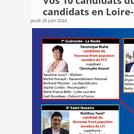
Vos 10 candidats d
candidats en Loire
Jeudi 20 juin 2024