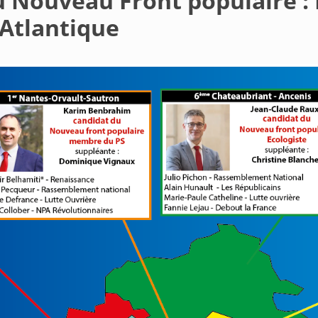
u Nouveau Front populaire : 
-Atlantique