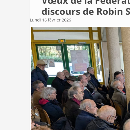
Vœux de la Fédérat
discours de Robin S
Lundi 16 février 2026