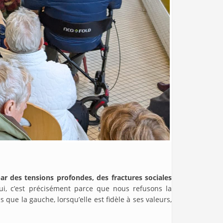
par des tensions profondes, des fractures sociales
ui, c’est précisément parce que nous refusons la
ue la gauche, lorsqu’elle est fidèle à ses valeurs,