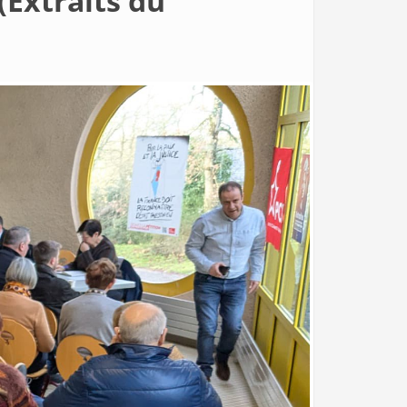
(Extraits du