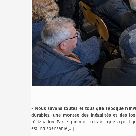
«
Nous savons toutes et tous que l’époque n’invit
durables, une montée des inégalités et des log
résignation. Parce que nous croyons que la politiq
est indispensable[...]