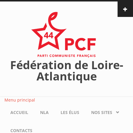
Aller au contenu principal
Fédération de Loire-
Atlantique
Menu principal
ACCUEIL
NLA
LES ÉLUS
NOS SITES
CONTACTS