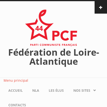
Aller au contenu principal
Fédération de Loire-
Atlantique
Menu principal
ACCUEIL
NLA
LES ÉLUS
NOS SITES
CONTACTS