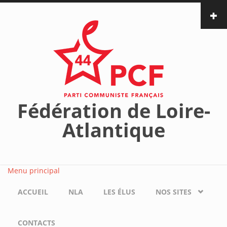
Aller au contenu principal
Fédération de Loire-
Atlantique
Menu principal
ACCUEIL
NLA
LES ÉLUS
NOS SITES
CONTACTS