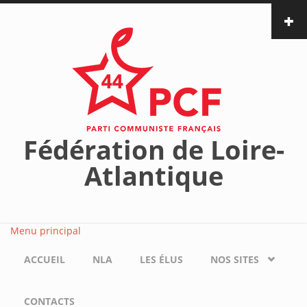
Aller au contenu principal
Fédération de Loire-
Atlantique
Menu principal
ACCUEIL
NLA
LES ÉLUS
NOS SITES
CONTACTS