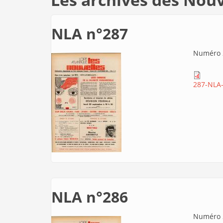
NLA n°287
Numéro 
287-NLA-
NLA n°286
Numéro 