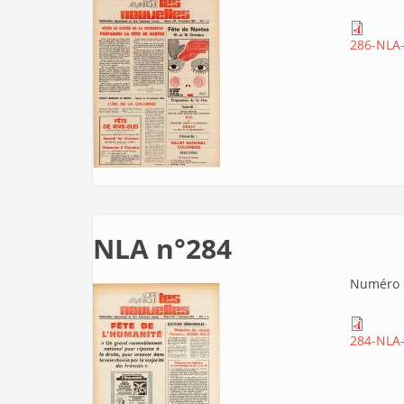
286-NLA-
NLA n°284
Numéro 
284-NLA-