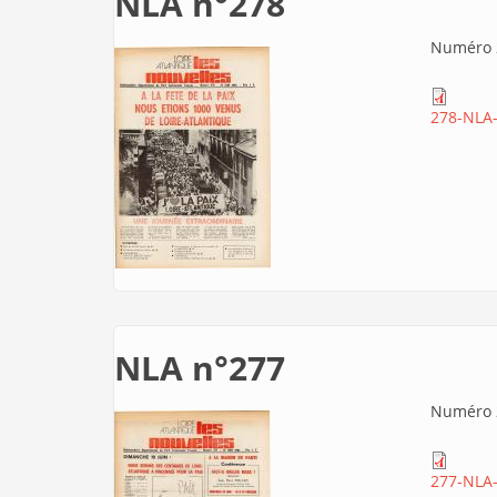
NLA n°278
Numéro 
278-NLA-
NLA n°277
Numéro 
277-NLA-