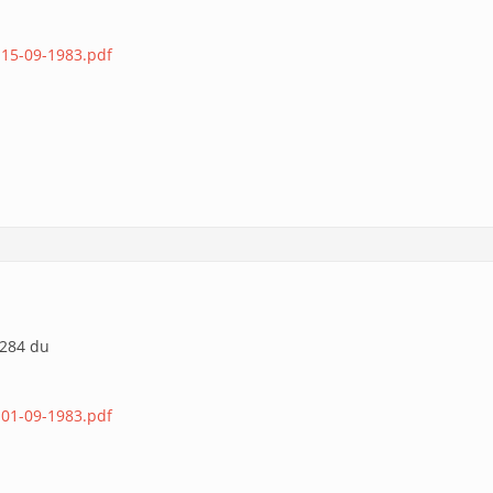
15-09-1983.pdf
284 du
01-09-1983.pdf