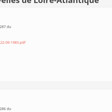
287 du
22-09-1983.pdf
286 du