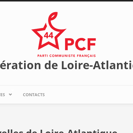
ération de Loire-Atlant
TES
CONTACTS
elles de Loire-Atlantique