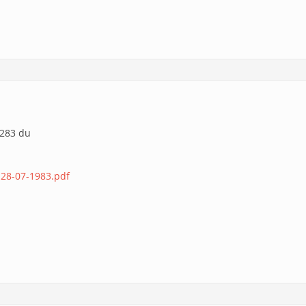
283 du
28-07-1983.pdf