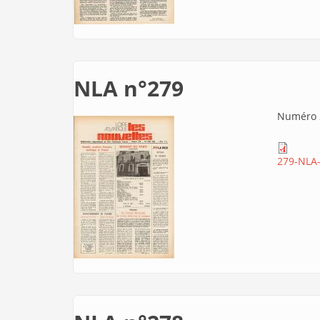
NLA n°279
Numéro 
279-NLA-