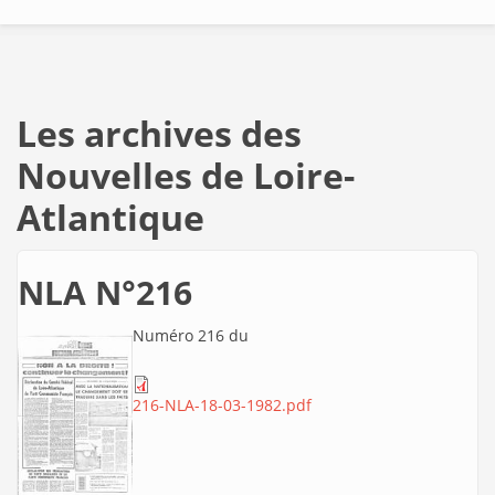
Les archives des
Nouvelles de Loire-
Atlantique
NLA N°216
Numéro 216 du
216-NLA-18-03-1982.pdf