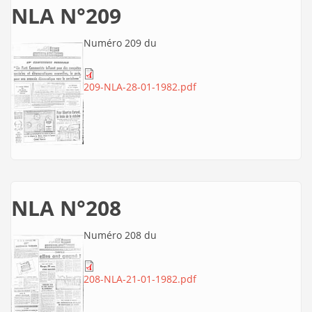
NLA N°209
Numéro 209 du
209-NLA-28-01-1982.pdf
NLA N°208
Numéro 208 du
208-NLA-21-01-1982.pdf