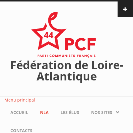
Aller au contenu principal
Fédération de Loire-
Atlantique
Menu principal
ACCUEIL
NLA
LES ÉLUS
NOS SITES
CONTACTS