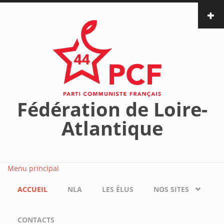
Aller au contenu principal
Fédération de Loire-
Atlantique
Menu principal
ACCUEIL
NLA
LES ÉLUS
NOS SITES
CONTACTS