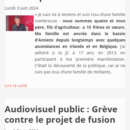
Lundi 3 juin 2024
« Je suis né à Amiens et suis issu d’une famille
nombreuse :
nous sommes quatre et mon
père, fils d’agriculteur, a 15 frères et sœurs.
Ma famille est ancrée dans le bassin
d’Amiens depuis longtemps avec quelques
ascendances en Irlande et en Belgique.
J’ai
adhéré à la JC à 17 ans, en 2013, en
participant à ma première manifestation.
C’était la découverte de la politique, car je ne
suis pas issu d’une famille de militants.
Lire la suite
Audiovisuel public : Grève
contre le projet de fusion