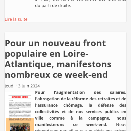
du parti de droite.
Lire la suite
Pour un nouveau front
populaire en Loire-
Atlantique, manifestons
nombreux ce week-end
Jeudi 13 juin 2024
Pour l'augmentation des salaires,
l'abrogation de la réforme des retraites et de
l'assurance chômage, la défense des
collectivités et de nos services publics en
ville comme à la campagne, nous
manifesterons ce week-end.
Nous
répondrons par ailleurs aux décisions prises