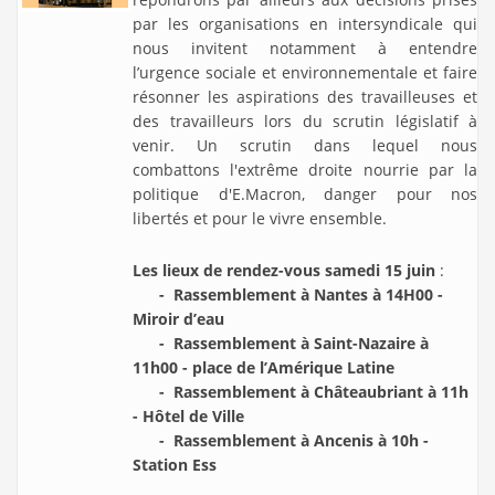
par les organisations en intersyndicale qui
nous invitent notamment à entendre
l’urgence sociale et environnementale et faire
résonner les aspirations des travailleuses et
des travailleurs lors du scrutin législatif à
venir. Un scrutin dans lequel nous
combattons l'extrême droite nourrie par la
politique d'E.Macron, danger pour nos
libertés et pour le vivre ensemble.
Les lieux de rendez-vous s
amedi 15 juin
:
- Rassemblement à Nantes à 14H00 -
Miroir d’eau
- Rassemblement à Saint-Nazaire à
11h00 - place de l’Amérique Latine
- Rassemblement à Châteaubriant à 11h
- Hôtel de Ville
- Rassemblement à Ancenis à 10h -
Station Ess