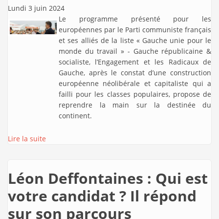
Lundi 3 juin 2024
Le programme présenté pour les
européennes par le Parti communiste français
et ses alliés de la liste « Gauche unie pour le
monde du travail » - Gauche républicaine &
socialiste, l’Engagement et les Radicaux de
Gauche, après le constat d’une construction
européenne néolibérale et capitaliste qui a
failli pour les classes populaires, propose de
reprendre la main sur la destinée du
continent.
Lire la suite
Léon Deffontaines : Qui est
votre candidat ? Il répond
sur son parcours