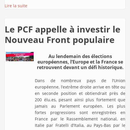
Lire la suite
Le PCF appelle à investir le
Nouveau Front populaire
Au lendemain des élections
européennes, l’Europe et la France se
retrouvent devant un défi historique.
Dans de nombreux pays de l’Union
européenne, l’extrême droite arrive en tête ou
en seconde position et obtiendrait près de
200 élu.es, pesant ainsi plus fortement que
jamais au Parlement européen. Les plus
fortes progressions sont enregistrées en
France par le Rassemblement national, en
Italie par Fratelli d’Italia, au Pays-Bas par le