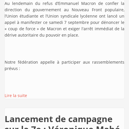
Au lendemain du refus d’Emmanuel Macron de confier la
direction du gouvernement au Nouveau Front populaire,
l’Union étudiante et l’Union syndicale lycéenne ont lancé un
appel à manifester ce samedi 7 septembre pour dénoncer le
« coup de force » de Macron et exiger l'arrêt immédiat de la
dérive autoritaire du pouvoir en place.
Notre fédération appelle à participer aux rassemblements
prévus :
Lire la suite
Lancement de campagne