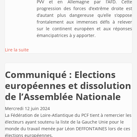
PVV et en Allemagne par l’AFD. Cette
progression des forces d’extrême droite est
d’autant plus dangereuse qu’elle s’oppose
frontalement aux immenses défis à relever
sur le continent européen et aux réponses
émancipatrices à y apporter.
Lire la suite
Communiqué : Elections
européennes et dissolution
de l’Assemblée Nationale
Mercredi 12 juin 2024
La Fédération de Loire-Atlantique du PCF tient à remercier les
électeurs ayant soutenu la liste de la Gauche Unie pour le
monde du travail menée par Léon DEFFONTAINES lors de ces
élections européennes.