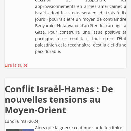
approvisionnements en armes américaines à
Israël - dont les stocks seraient de trois à dix
jours - pourrait être un moyen de contraindre
Benyamin Netanyaou d’arrêter le carnage à
Gaza. Pour construire une issue positive et
pacifique à ce conflit, il faut créer l’État
palestinien et le reconnaître, c’est la clef d’une
paix durable.
Lire la suite
Conflit Israël-Hamas : De
nouvelles tensions au
Moyen-Orient
Lundi 6 mai 2024
Alors que la guerre continue sur le territoire