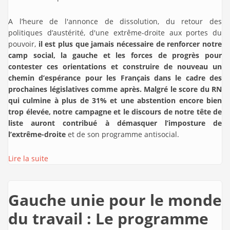
A l’heure de l'annonce de dissolution, du retour des
politiques d’austérité, d'une extrême-droite aux portes du
pouvoir,
il est plus que jamais nécessaire de renforcer notre
camp social, la gauche et les forces de progrès pour
contester ces orientations et construire de nouveau un
chemin d’espérance pour les Français dans le cadre des
prochaines législatives comme après. Malgré le score du RN
qui culmine à plus de 31% et une abstention encore bien
trop élevée, notre campagne et le discours de notre tête de
liste auront contribué à démasquer l’imposture de
l’extrême-droite
et de son programme antisocial.
Lire la suite
Gauche unie pour le monde
du travail : Le programme