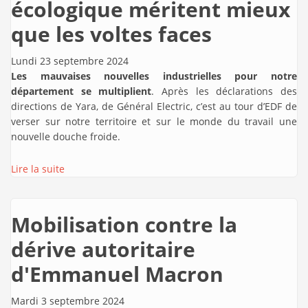
écologique méritent mieux
que les voltes faces
Lundi 23 septembre 2024
Les mauvaises nouvelles industrielles pour notre
département se multiplient
. Après les déclarations des
directions de Yara, de Général Electric, c’est au tour d’EDF de
verser sur notre territoire et sur le monde du travail une
nouvelle douche froide.
Lire la suite
Mobilisation contre la
dérive autoritaire
d'Emmanuel Macron
Mardi 3 septembre 2024