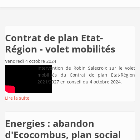
Contrat de plan Etat-
Région - volet mobilités
Vendredi 4 octobre 2024
Intervention de Robin Salecroix sur le volet
mobilités du Contrat de plan Etat-Région
2021/2027 en conseil du 4 octobre 2024.
Lire la suite
Energies : abandon
d'Ecocombus, plan social