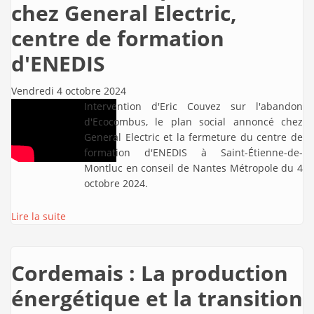
chez General Electric,
centre de formation
d'ENEDIS
Vendredi 4 octobre 2024
Intervention d'Eric Couvez sur l'abandon
d'Ecocombus, le plan social annoncé chez
General Electric et la fermeture du centre de
formation d'ENEDIS à Saint-Étienne-de-
Montluc en conseil de Nantes Métropole du 4
octobre 2024.
Lire la suite
Cordemais : La production
énergétique et la transition