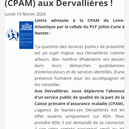
(CPAM) aux Dervallières !
Lundi 19 février 2024
Lettre adressée à la CPAM de Loire-
Atlantique par la cellule du PCF Joliot-Curie à
Nantes :
"La question des services publics de proximité
est un sujet majeur aux Dervallières comme
ailleurs. Bon nombre d’habitants ont besoin
dans leurs démarches quotidiennes
d’interlocuteurs et de services identifiés, d’une
présence humaine pour les accompagner et
les conseiller.
Aux Dervallières, nous déplorons l’absence
d’un service public de qualité de la part de la
Caisse primaire d'assurance maladie (CPAM).
L'agence de Nantes-Les Dervallières est en
effet ouverte uniquement sur RDV. Pour
prendre RDV, il est demandé de se connecter
à son votre compte personnel ameli ou de