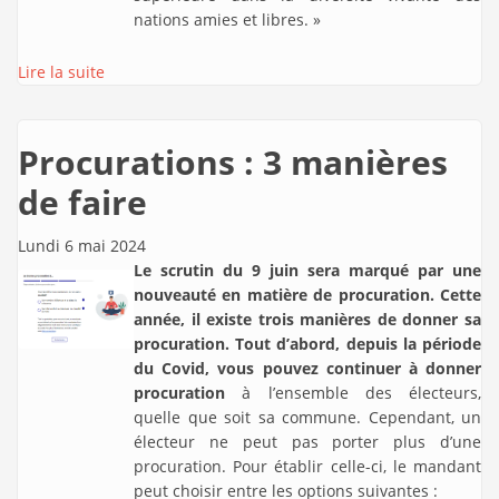
nations amies et libres. »
Lire la suite
Procurations : 3 manières
de faire
Lundi 6 mai 2024
Le scrutin du 9 juin sera marqué par une
nouveauté en matière de procuration. Cette
année, il existe trois manières de donner sa
procuration. Tout d’abord, depuis la période
du Covid, vous pouvez continuer à donner
procuration
à l’ensemble des électeurs,
quelle que soit sa commune. Cependant, un
électeur ne peut pas porter plus d’une
procuration. Pour établir celle-ci, le mandant
peut choisir entre les options suivantes :