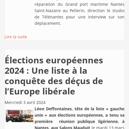
réparation du Grand port maritime Nantes
Saint-Nazaire au Pellerin, direction le studio
de Télénantes pour une interview sur son
déplacement.
Lire la suite
Élections européennes
2024 : Une liste à la
conquête des déçus de
l’Europe libérale
Mercredi 3 avril 2024
Léon Deffontaines, tête de la liste « gauche
unie » aux élections européennes, a tenu sa
première réunion publique ligérienne, à
Nantes, aux Salons Mauduit
le mardi 13 mars