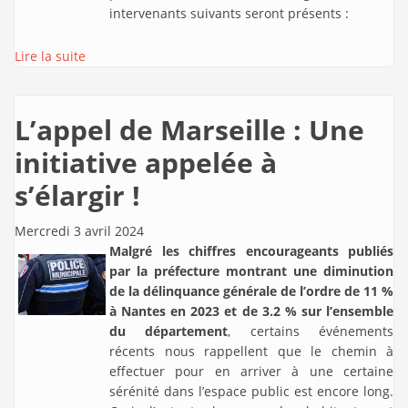
intervenants suivants seront présents :
Lire la suite
L’appel de Marseille : Une
initiative appelée à
s’élargir !
Mercredi 3 avril 2024
Malgré les chiffres encourageants publiés
par la préfecture montrant une diminution
de la délinquance générale de l’ordre de 11 %
à Nantes en 2023 et de 3.2 % sur l’ensemble
du département
, certains événements
récents nous rappellent que le chemin à
effectuer pour en arriver à une certaine
sérénité dans l’espace public est encore long.