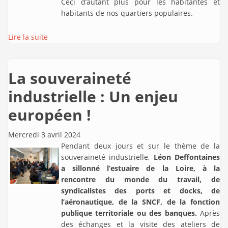
Ceci d’autant plus pour les habitantes et
habitants de nos quartiers populaires.
Lire la suite
La souveraineté
industrielle : Un enjeu
européen !
Mercredi 3 avril 2024
Pendant deux jours et sur le thème de la
souveraineté industrielle,
Léon Deffontaines
a sillonné l’estuaire de la Loire, à la
rencontre du monde du travail, de
syndicalistes des ports et docks, de
l’aéronautique, de la SNCF, de la fonction
publique territoriale ou des banques.
Après
des échanges et la visite des ateliers de