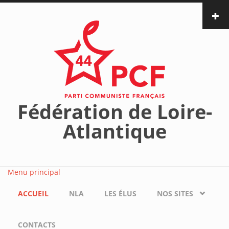
Aller au contenu principal
Fédération de Loire-
Atlantique
Menu principal
ACCUEIL
NLA
LES ÉLUS
NOS SITES
CONTACTS