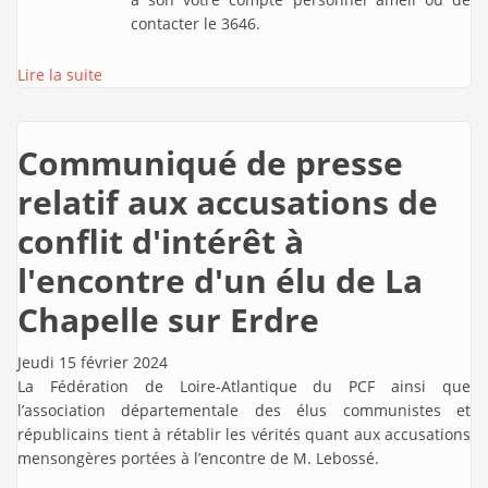
contacter le 3646.
Lire la suite
Communiqué de presse
relatif aux accusations de
conflit d'intérêt à
l'encontre d'un élu de La
Chapelle sur Erdre
Jeudi 15 février 2024
La Fédération de Loire-Atlantique du PCF ainsi que
l’association départementale des élus communistes et
républicains tient à rétablir les vérités quant aux accusations
mensongères portées à l’encontre de M. Lebossé.