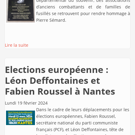
départemental du souvenir, des associations
d’anciens combattants et de familles de
fusillés se retrouvent pour rendre hommage à
Pierre Sémard.
Lire la suite
Elections européenne :
Léon Deffontaines et
Fabien Roussel à Nantes
Lundi 19 février 2024
Dans le cadre de leurs déplacements pour les
élections européennes, Fabien Roussel,
secrétaire national du parti communiste
français (PCF), et Léon Deffontaines, tête de