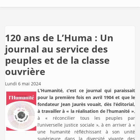
120 ans de L’Huma : Un
journal au service des
peuples et de la classe
ouvrière
Lundi 6 mai 2024
L’Humanité, c’est ce journal qui paraissait
pour la première fois en avril 1904 et que le
fondateur Jean Jaurès vouait, dès l’éditorial,
à travailler à « la réalisation de l’humanité »
,
à « réconcilier tous les peuples par
l’universelle justice sociale », à en arriver à «
une humanité réfléchissant à son unité
supérieure dans la diversité vivante des