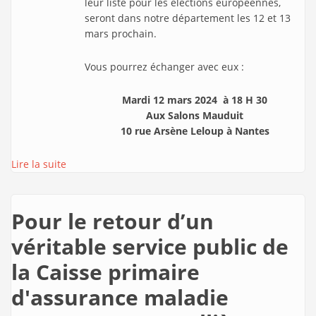
leur liste pour les élections européennes,
seront dans notre département les 12 et 13
mars prochain.
Vous pourrez échanger avec eux :
Mardi 12 mars 2024 à 18 H 30
Aux Salons Mauduit
10 rue Arsène Leloup à Nantes
Lire la suite
Pour le retour d’un
véritable service public de
la Caisse primaire
d'assurance maladie