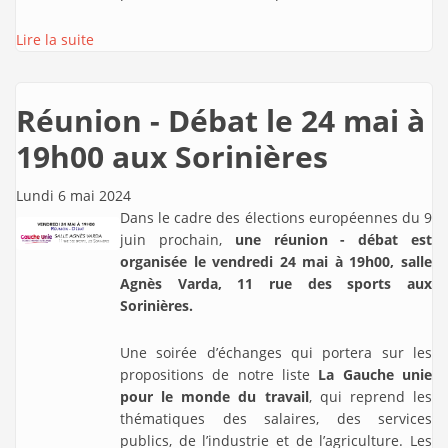
Lire la suite
Réunion - Débat le 24 mai à
19h00 aux Sorinières
Lundi 6 mai 2024
Dans le cadre des élections européennes du 9
juin prochain,
une réunion - débat est
organisée le vendredi 24 mai à 19h00, salle
Agnès Varda, 11 rue des sports aux
Sorinières.
Une soirée d’échanges qui portera sur les
propositions de notre liste
La Gauche unie
pour le monde du travail
, qui reprend les
thématiques des salaires, des services
publics, de l’industrie et de l’agriculture. Les