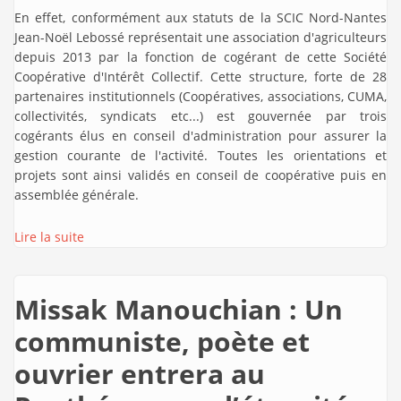
En effet, conformément aux statuts de la SCIC Nord-Nantes
Jean-Noël Lebossé représentait une association d'agriculteurs
depuis 2013 par la fonction de cogérant de cette Société
Coopérative d'Intérêt Collectif. Cette structure, forte de 28
partenaires institutionnels (Coopératives, associations, CUMA,
collectivités, syndicats etc...) est gouvernée par trois
cogérants élus en conseil d'administration pour assurer la
gestion courante de l'activité. Toutes les orientations et
projets sont ainsi validés en conseil de coopérative puis en
assemblée générale.
Lire la suite
Missak Manouchian : Un
communiste, poète et
ouvrier entrera au