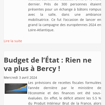
dernier. Près de 300 personnes étaient
présentes pour un échange à bâtons rompus
avec la salle, dans une ambiance
mobilisatrice. Ce fut l’occasion de lancer en
grand la campagne des européennes 2024 en
Loire-Atlantique.
Lire la suite
Budget de l’État : Rien ne
va plus à Bercy !
Mercredi 3 avril 2024
Les prévisions de recettes fiscales formulées
l’année dernière par le ministère de
l’économie et des finances ont été sous-
évaluées. En effet, le déficit atteint les 5.5 %
du Produit Intérieur Brut de la France, alors