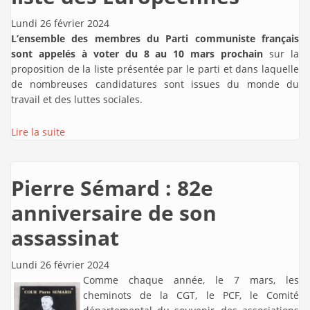
Lundi 26 février 2024
L’ensemble des membres du Parti communiste français
sont appelés à voter du 8 au 10 mars prochain
sur la
proposition de la liste présentée par le parti et dans laquelle
de nombreuses candidatures sont issues du monde du
travail et des luttes sociales.
Lire la suite
Pierre Sémard : 82e
anniversaire de son
assassinat
Lundi 26 février 2024
Comme chaque année, le 7 mars, les
cheminots de la CGT, le PCF, le Comité